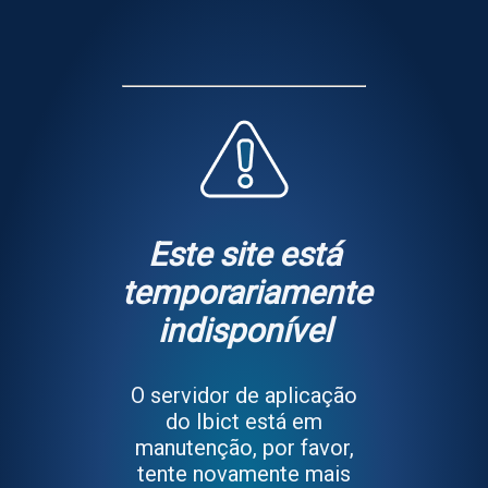
Este site está
temporariamente
indisponível
O servidor de aplicação
do Ibict está em
manutenção, por favor,
tente novamente mais