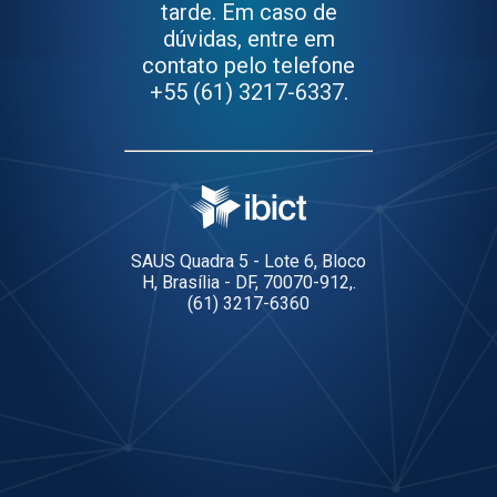
tarde. Em caso de
dúvidas, entre em
contato pelo telefone
+55 (61) 3217-6337.
SAUS Quadra 5 - Lote 6, Bloco
H, Brasília - DF, 70070-912,.
(61) 3217-6360